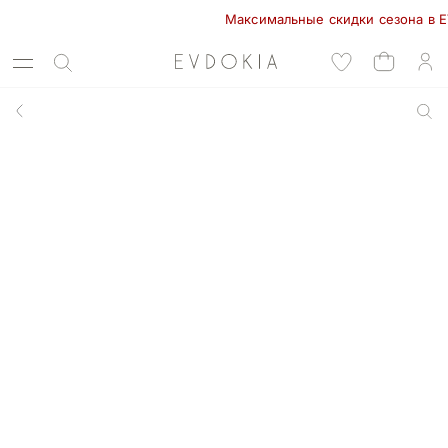
Максимальные скидки сезона в EVDOK