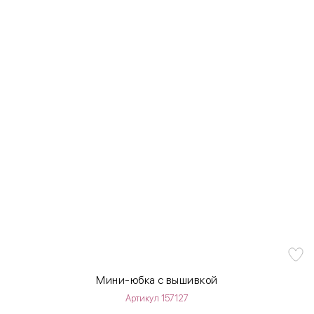
Мини-юбка с вышивкой
Артикул 157127