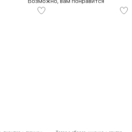
Возможно, вам понравится