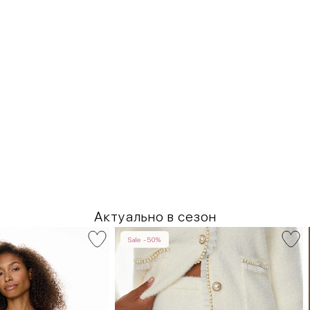
Актуально в сезон
Sale -50%