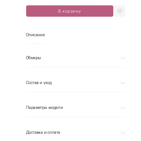
В корзину
Описание
Обмеры
Состав и уход
Параметры модели
Доставка и оплата