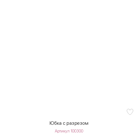
Юбка с разрезом
Артикул 100300