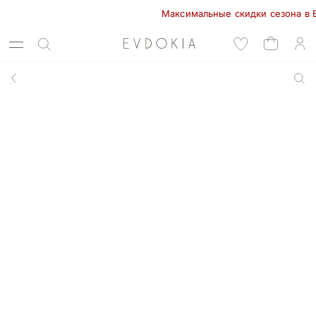
Максимальные скидки сезона в EVDOK