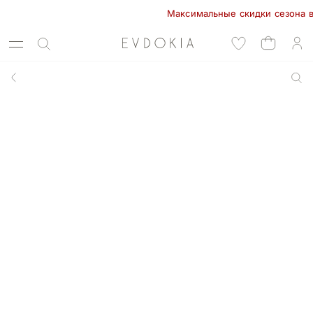
Максимальные скидки сезона в EVD