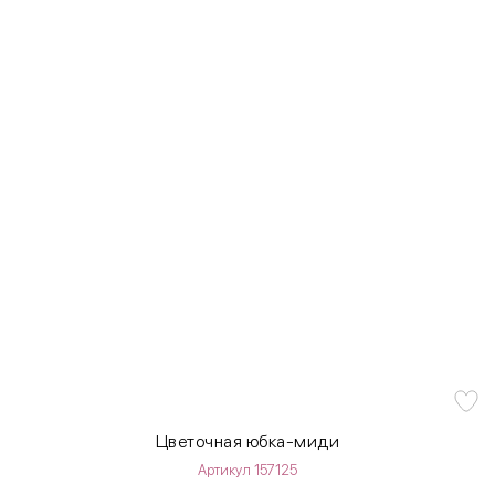
Цветочная юбка-миди
Артикул 157125