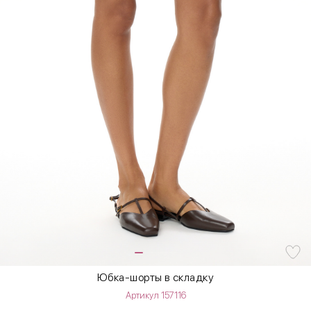
Юбка-шорты в складку
Артикул 157116