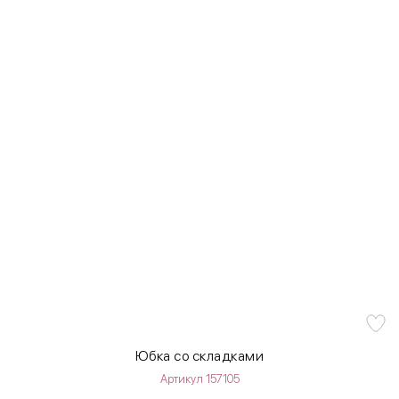
Юбка со складками
Артикул 157105