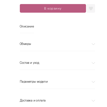
В корзину
Описание
Обмеры
Состав и уход
Параметры модели
Доставка и оплата