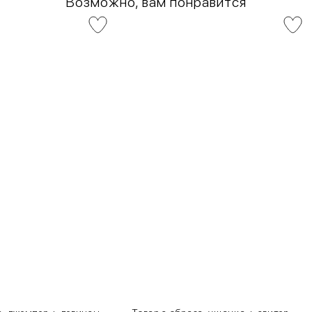
Возможно, вам понравится