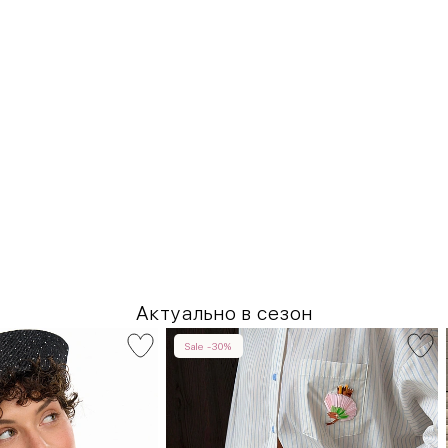
Актуально в сезон
Sale -30%