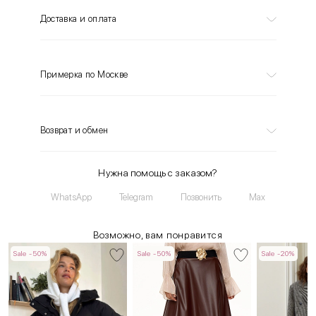
Доставка и оплата
Примерка по Москве
Возврат и обмен
Нужна помощь с заказом?
WhatsApp
Telegram
Позвонить
Max
Возможно, вам понравится
Sale -50%
Sale -50%
Sale -20%