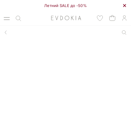
Летний SALE до -50%