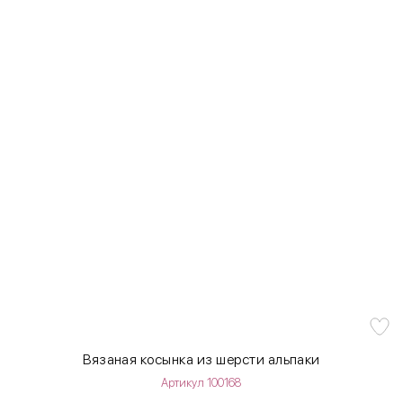
Вязаная косынка из шерсти альпаки
Артикул 100168