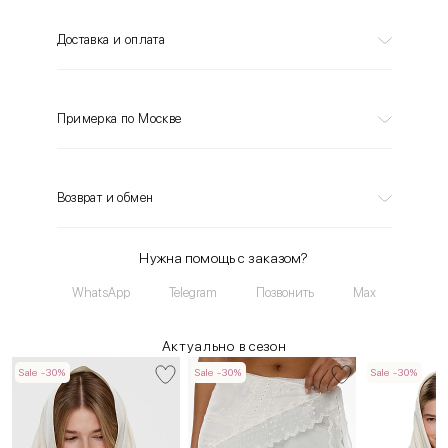
Доставка и оплата
Примерка по Москве
Возврат и обмен
Нужна помощь с заказом?
WhatsApp
Telegram
Позвонить
Max
Актуально в сезон
Sale -30%
Sale -30%
Sale -30%