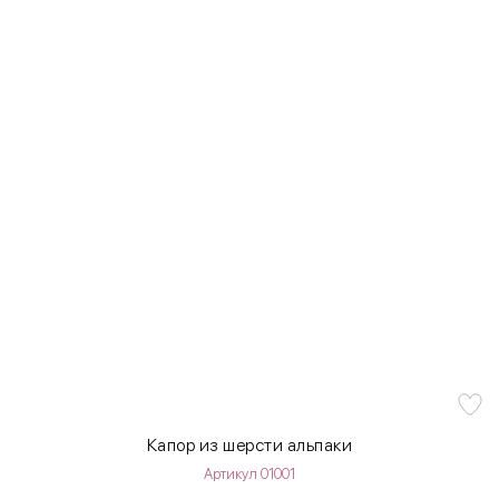
Капор из шерсти альпаки
Артикул 01001