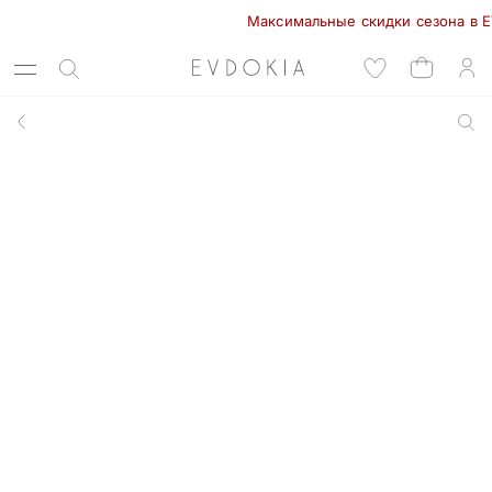
Максимальные скидки сезона в EVDOK