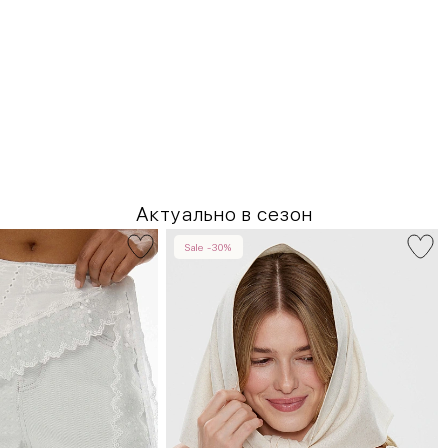
Актуально в сезон
Sale -30%