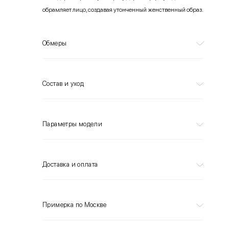
обрамляет лицо, создавая утонченный женственный образ.
Обмеры
Состав и уход
Параметры модели
Доставка и оплата
Примерка по Москве