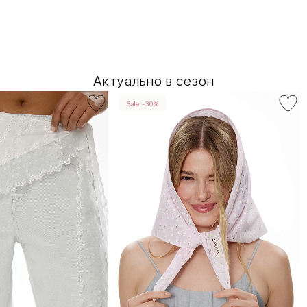
Актуально в сезон
Sale -30%