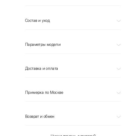
Состав и уход
Параметры модели
Доставка и оплата
Примерка по Москве
Возврат и обмен