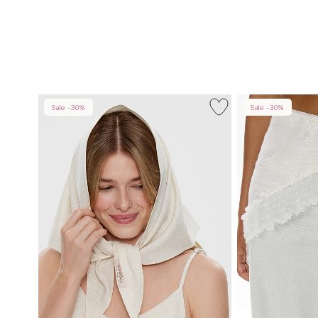
Sale -30%
Sale -30%