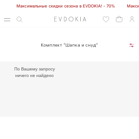
Максимальные скидки сезона в EVDOKIA! - 70%         Макси
Комплект "Шапка и снуд"
По Вашему запросу
ничего не найдено