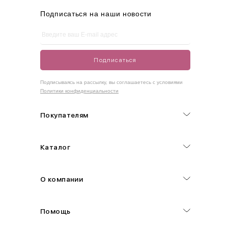
Подписаться на наши новости
Подписаться
Подписываясь на рассылку, вы соглашаетесь с условиями
Политики конфиденциальности
Покупателям
Каталог
О компании
Помощь