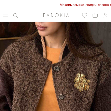
Максимальные скидки сезона в EVDO