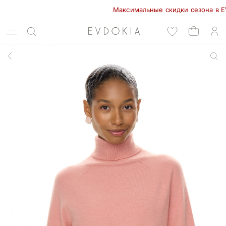
Максимальные скидки сезона в EVDOK