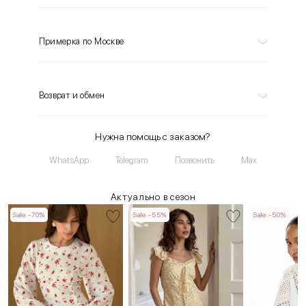
Примерка по Москве
Возврат и обмен
Нужна помощь с заказом?
WhatsApp
Telegram
Позвонить
Max
Актуально в сезон
Sale -70%
Sale -55%
Sale -50%