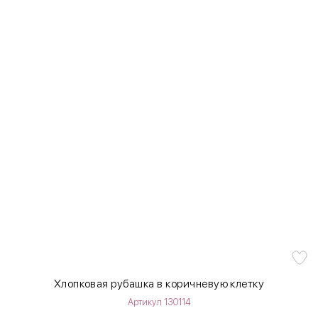
Хлопковая рубашка в коричневую клетку
Артикул 130114