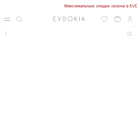
Максимальные скидки сезона в EVDOKIA