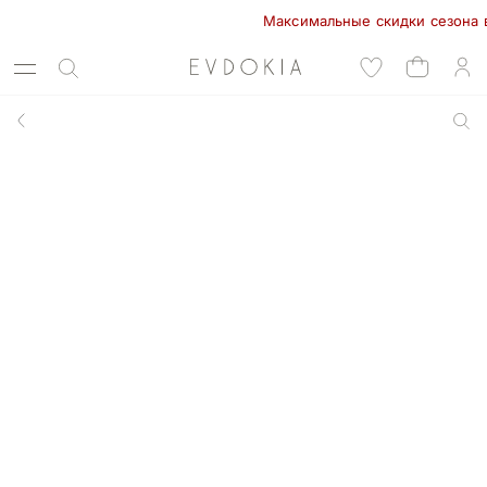
Максимальные скидки сезона в EVD