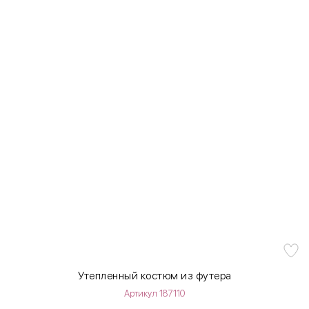
Утепленный костюм из футера
Артикул 187110