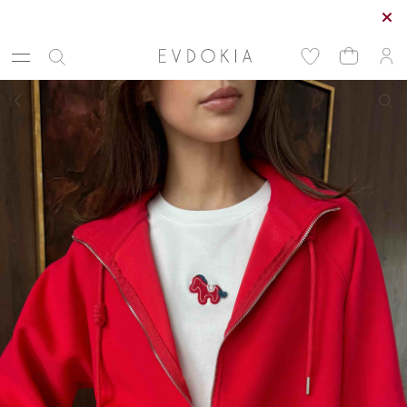
Курьерская доставка по Москве