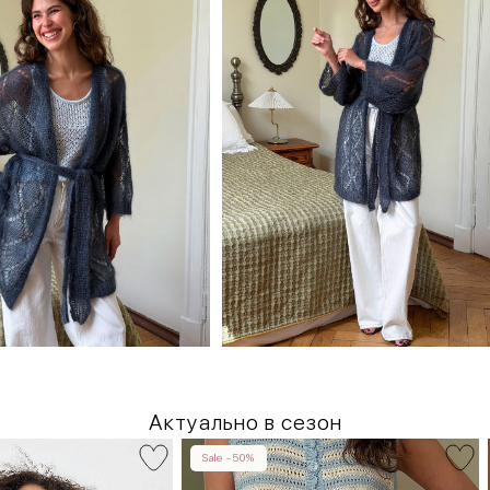
Актуально в сезон
Sale -50%