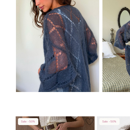
Sale -50%
Sale -50%