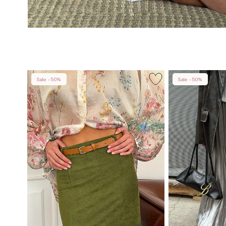
Sale -50%
Sale -50%