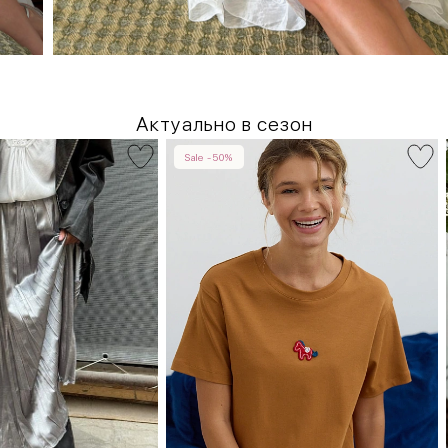
Актуально в сезон
Sale -50%