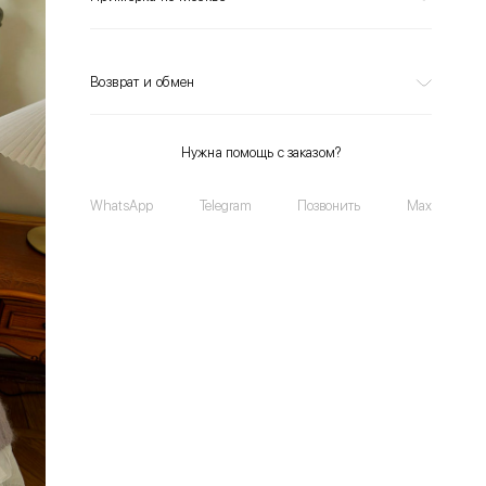
Возврат и обмен
Нужна помощь с заказом?
WhatsApp
Telegram
Позвонить
Max