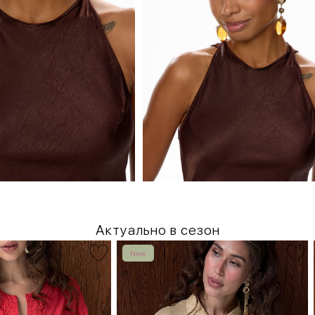
Актуально в сезон
New