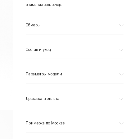
внимания весь вечер.
Обмеры
Состав и уход
Параметры модели
Доставка и оплата
Примерка по Москве