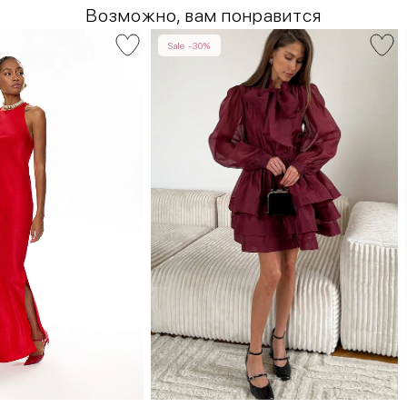
Возможно, вам понравится
Sale -30%