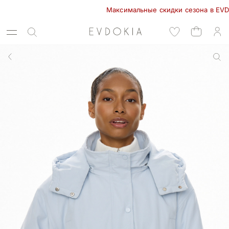
Максимальные скидки сезона в EVDOKIA! 