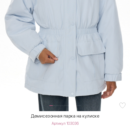
Демисезонная парка на кулиске
Артикул 103036