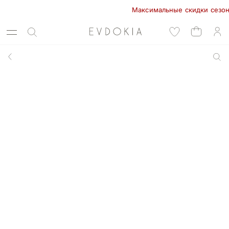
Максимальные скидки сезона в 