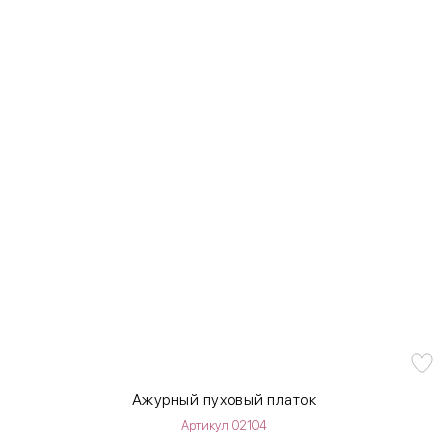
Ажурный пуховый платок
Артикул 02104