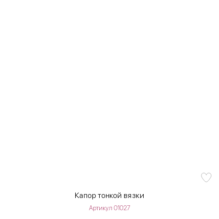
Капор тонкой вязки
Артикул 01027