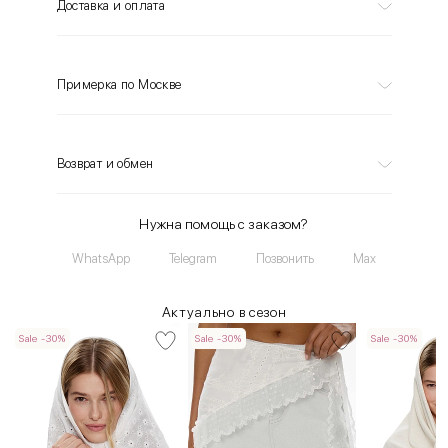
Доставка и оплата
Примерка по Москве
Возврат и обмен
Нужна помощь с заказом?
WhatsApp
Telegram
Позвонить
Max
Актуально в сезон
Sale -30%
Sale -30%
Sale -30%