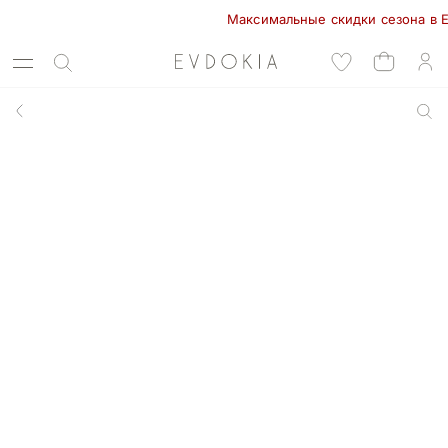
Максимальные скидки сезона в EVDOK