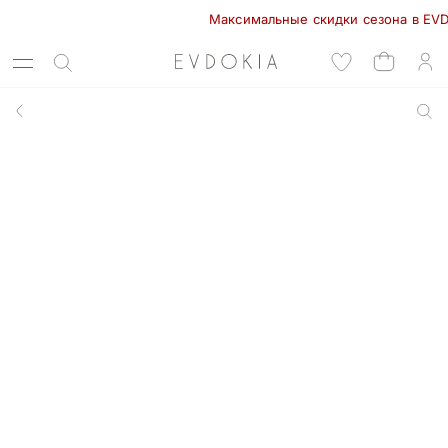
Максимальные скидки сезона в EVDOKIA