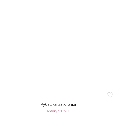
Рубашка из хлопка
Артикул 101903