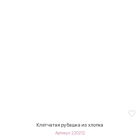
Клетчатая рубашка из хлопка
Артикул 220212