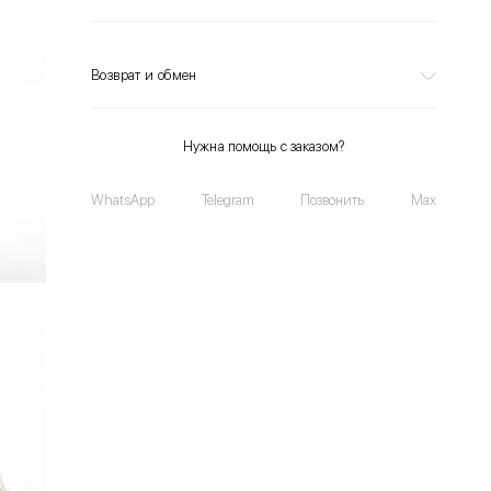
Возврат и обмен
Нужна помощь с заказом?
WhatsApp
Telegram
Позвонить
Max