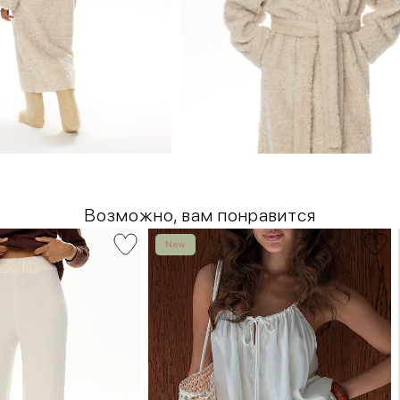
Возможно, вам понравится
New