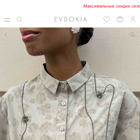
Максимальные скидки сезона в 