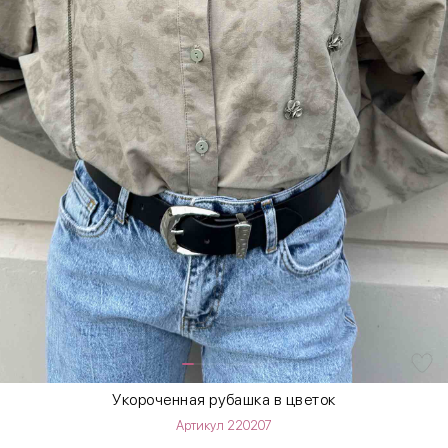
Укороченная рубашка в цветок
Артикул 220207