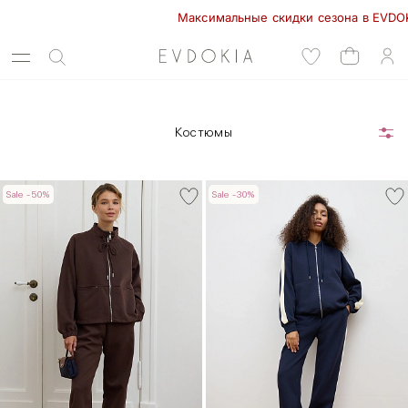
Максимальные скидки сезона в EVDOKIA! -
Костюмы
Sale -50%
Sale -30%