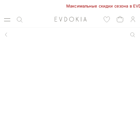
Максимальные скидки сезона в EVDOKI