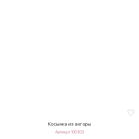
Косынка из ангоры
Артикул 100303