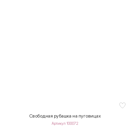
Свободная рубашка на пуговицах
Артикул 100072