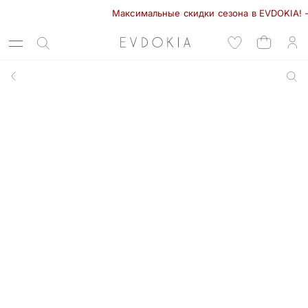
Максимальные скидки сезона в EVDOKIA! - 70%