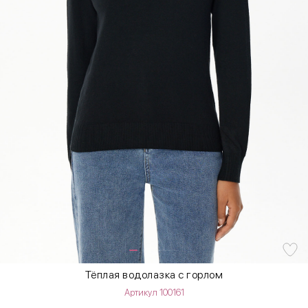
Тёплая водолазка с горлом
Артикул 100161