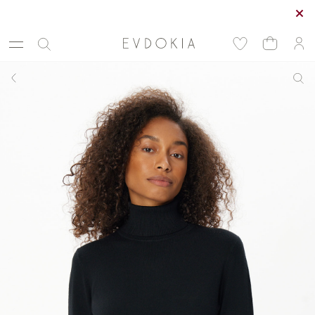
Курьерская доставка по Москве