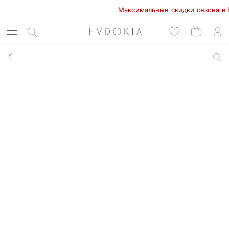
Максимальные скидки сезона в EVDO