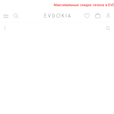
Максимальные скидки сезона в EVDOKIA