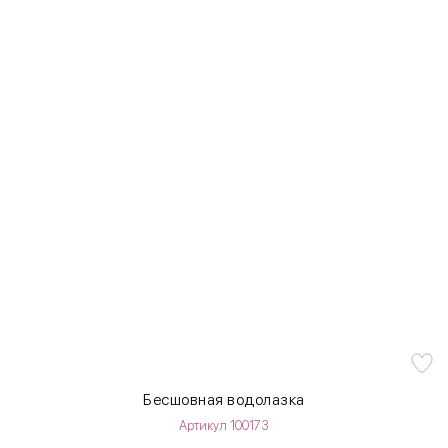
Бесшовная водолазка
Артикул 100173