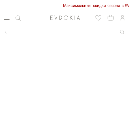
Максимальные скидки сезона в EVDOKI