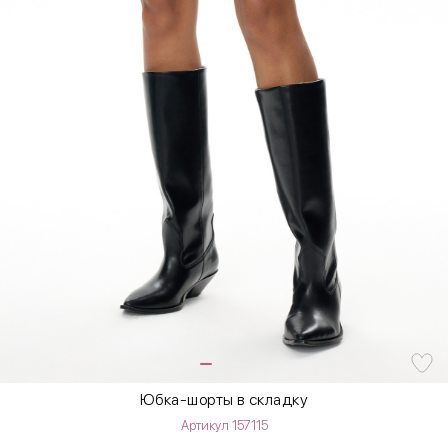
Юбка-шорты в складку
Артикул 157115