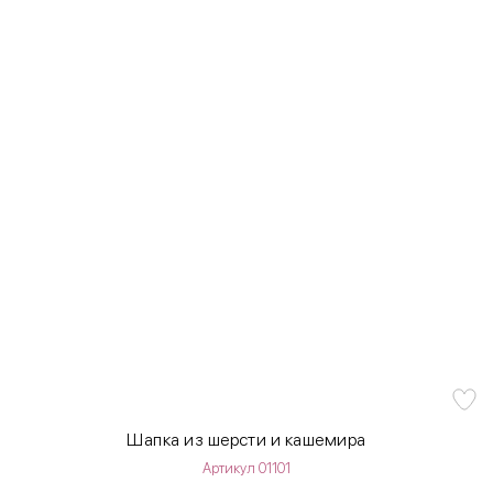
Шапка из шерсти и кашемира
Артикул 01101