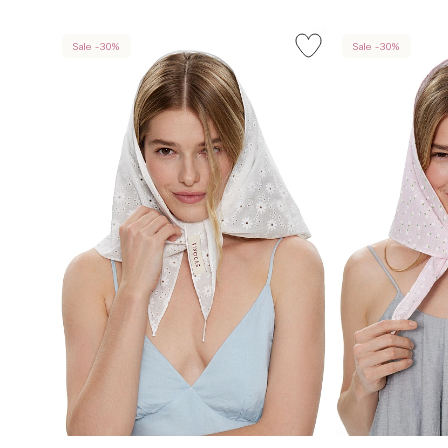
Sale -30%
Sale -30%