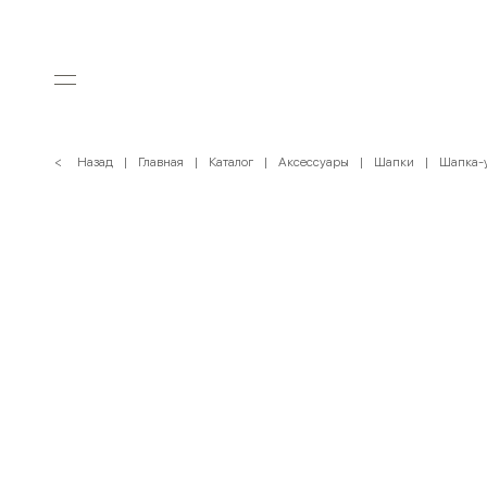
< Назад
Главная
Каталог
Аксессуары
Шапки
Шапка-у