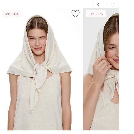
Sale -30%
Sale -30%