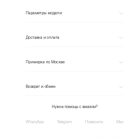
Параметры модели
Доставка и оплата
Примерка по Москве
Возврат и обмен
Нужна помощь с заказом?
WhatsApp
Telegram
Позвонить
Max