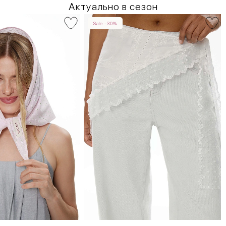
Актуально в сезон
Sale -30%