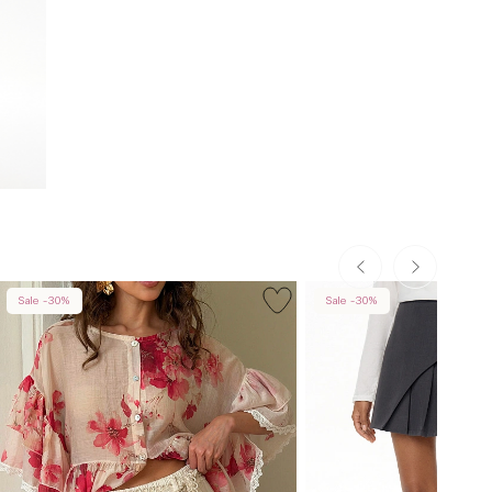
Sale -30%
Sale -30%