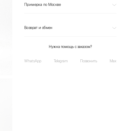
Примерка по Москве
Возврат и обмен
Нужна помощь с заказом?
WhatsApp
Telegram
Позвонить
Max