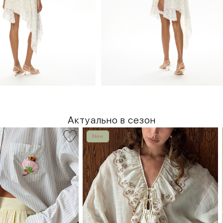
Актуально в сезон
New