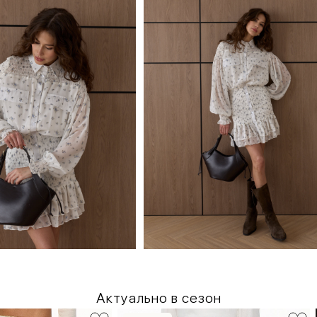
Актуально в сезон