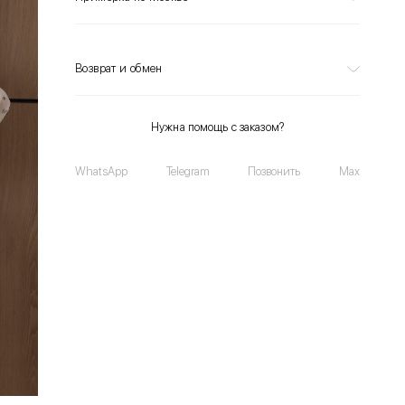
Возврат и обмен
Нужна помощь с заказом?
WhatsApp
Telegram
Позвонить
Max