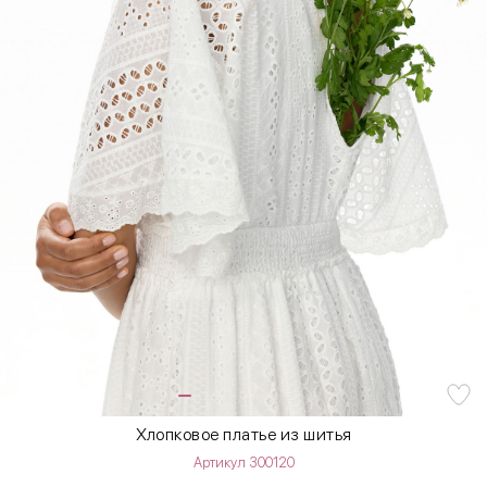
Хлопковое платье из шитья
Артикул 300120