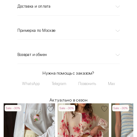
Доставка и оплата
Примерка по Москве
Возврат и обмен
Нужна помощь с заказом?
WhatsApp
Telegram
Позвонить
Max
Актуально в сезон
Sale -30%
Sale -30%
Sale -30%