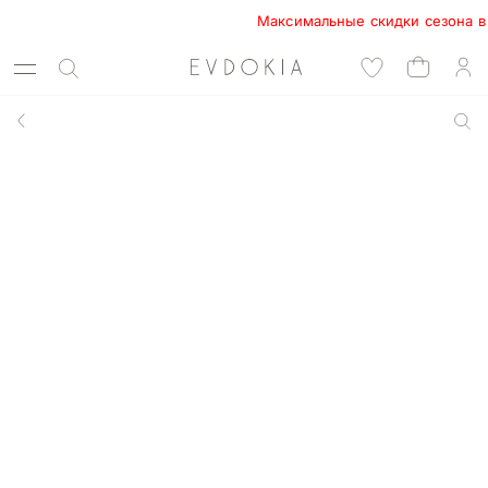
Максимальные скидки сезона в EVDO