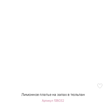
Лимонное платье на запах в тюльпан
Артикул 108032