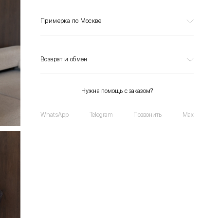
Примерка по Москве
Возврат и обмен
Нужна помощь с заказом?
WhatsApp
Telegram
Позвонить
Max