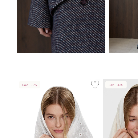
Sale -30%
Sale -30%