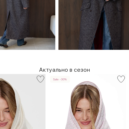
Актуально в сезон
Sale -30%