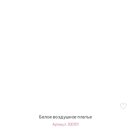
Белое воздушное платье
Артикул 300101