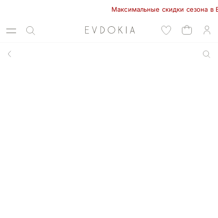
Максимальные скидки сезона в EVDOK