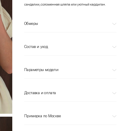
сандалии, соломенная шляпа или уютный кардиган.
Обмеры
Состав и уход
Параметры модели
Доставка и оплата
Примерка по Москве