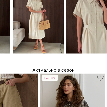
Актуально в сезон
Sale -30%