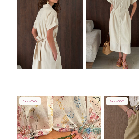
Sale -50%
Sale -50%