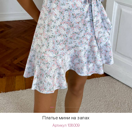
Платье мини на запах
Артикул 108009