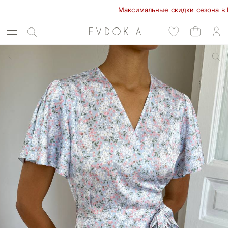
Максимальные скидки сезона в EVDOK