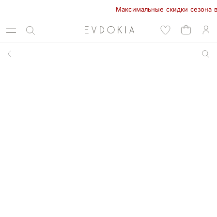
Максимальные скидки сезона в EVD