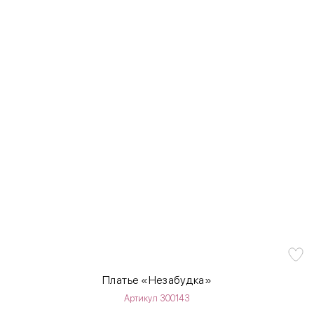
Платье «Незабудка»
Артикул 300143