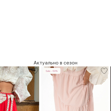
Актуально в сезон
Sale -50%