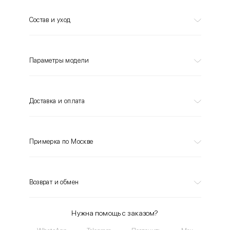
Состав и уход
Параметры модели
Доставка и оплата
Примерка по Москве
Возврат и обмен
Нужна помощь с заказом?